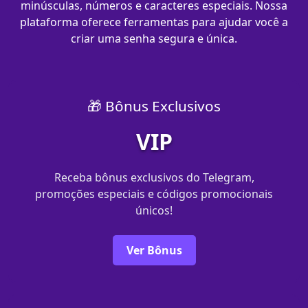
minúsculas, números e caracteres especiais. Nossa
plataforma oferece ferramentas para ajudar você a
criar uma senha segura e única.
🎁 Bônus Exclusivos
VIP
Receba bônus exclusivos do Telegram,
promoções especiais e códigos promocionais
únicos!
Ver Bônus