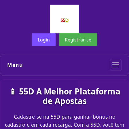
Login
Registrar-se
Menu
📱 55D A Melhor Plataforma
de Apostas
Cadastre-se na 55D para ganhar bônus no
cadastro e em cada recarga. Com a 55D, você tem