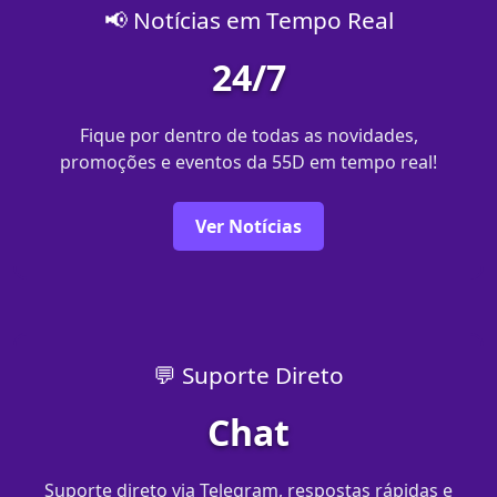
📢 Notícias em Tempo Real
24/7
Fique por dentro de todas as novidades,
promoções e eventos da 55D em tempo real!
Ver Notícias
💬 Suporte Direto
Chat
Suporte direto via Telegram, respostas rápidas e