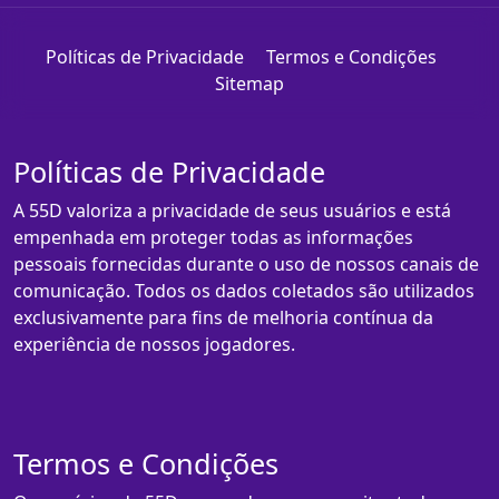
Políticas de Privacidade
Termos e Condições
Sitemap
Políticas de Privacidade
A 55D valoriza a privacidade de seus usuários e está
empenhada em proteger todas as informações
pessoais fornecidas durante o uso de nossos canais de
comunicação. Todos os dados coletados são utilizados
exclusivamente para fins de melhoria contínua da
experiência de nossos jogadores.
Termos e Condições