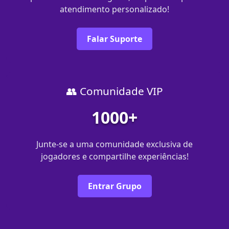
atendimento personalizado!
Falar Suporte
👥 Comunidade VIP
1000+
Junte-se a uma comunidade exclusiva de
jogadores e compartilhe experiências!
Entrar Grupo