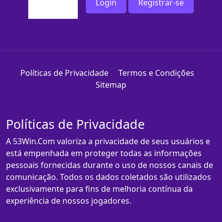
Login
Registrar-se
Políticas de Privacidade
Termos e Condições
Sitemap
Políticas de Privacidade
A 53Win.Com valoriza a privacidade de seus usuários e
está empenhada em proteger todas as informações
pessoais fornecidas durante o uso de nossos canais de
comunicação. Todos os dados coletados são utilizados
exclusivamente para fins de melhoria contínua da
experiência de nossos jogadores.