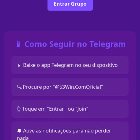
Entrar Grupo
📱 Como Seguir no Telegram
📱 Baixe o app Telegram no seu dispositivo
🔍 Procure por "@53Win.ComOficial"
👆 Toque em "Entrar" ou "Join"
🔔 Ative as notificações para não perder
nada