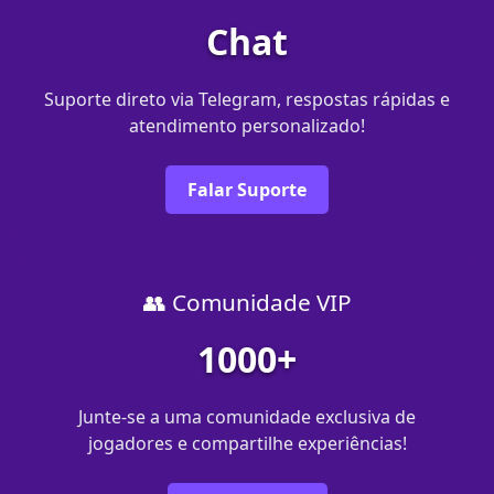
Chat
Suporte direto via Telegram, respostas rápidas e
atendimento personalizado!
Falar Suporte
👥 Comunidade VIP
1000+
Junte-se a uma comunidade exclusiva de
jogadores e compartilhe experiências!