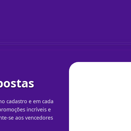
postas
no cadastro e em cada
promoções incríveis e
unte-se aos vencedores