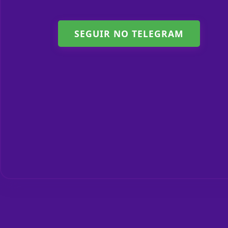
SEGUIR NO TELEGRAM