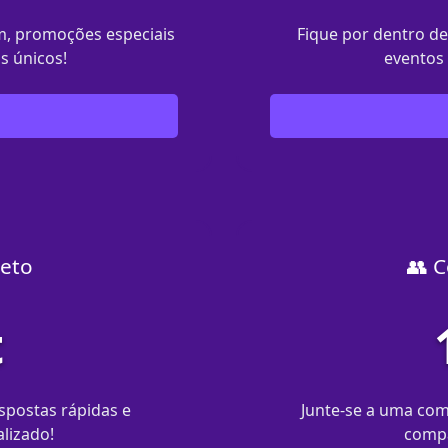
m, promoções especiais
Fique por dentro d
s únicos!
eventos
reto
👥 
t
espostas rápidas e
Junte-se a uma com
lizado!
compa