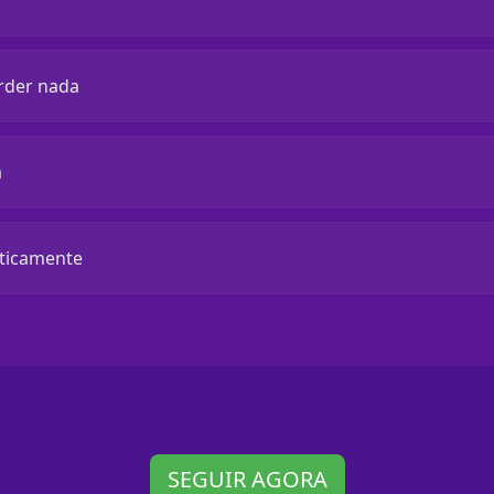
erder nada
a
aticamente
SEGUIR AGORA