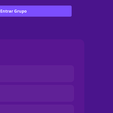
Entrar Grupo