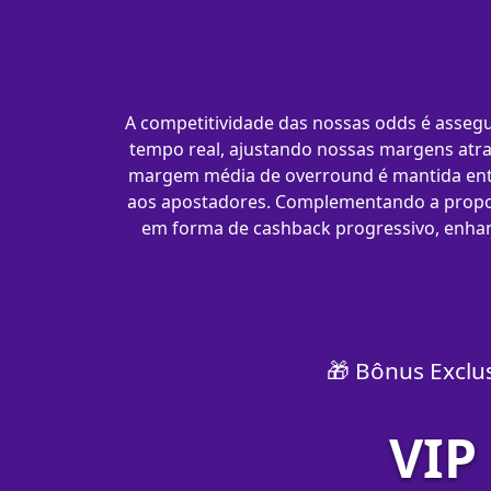
A competitividade das nossas odds é asse
tempo real, ajustando nossas margens atr
margem média de overround é mantida entre
aos apostadores. Complementando a propos
em forma de cashback progressivo, enha
🎁 Bônus Exclu
VIP