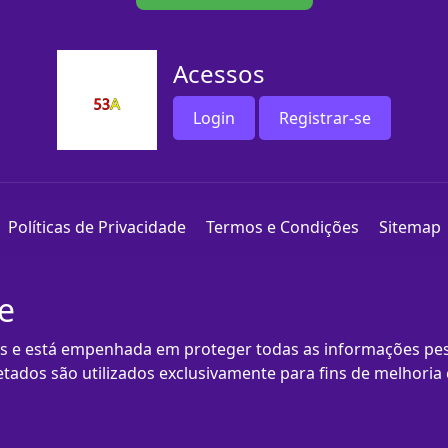
Acessos
Login
Registrar-se
Políticas de Privacidade
Termos e Condições
Sitemap
de
ios e está empenhada em proteger todas as informações pe
tados são utilizados exclusivamente para fins de melhoria