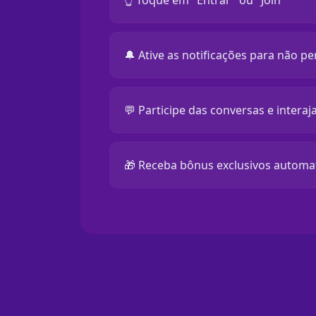
👆 Toque em "Entrar" ou "Join"
🔔 Ative as notificações para não p
💬 Participe das conversas e interaj
🎁 Receba bônus exclusivos autom