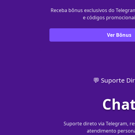
Receba bônus exclusivos do Telegra
e códigos promocionai
Ver Bônus
💬 Suporte Di
Cha
Suporte direto via Telegram, r
atendimento persona