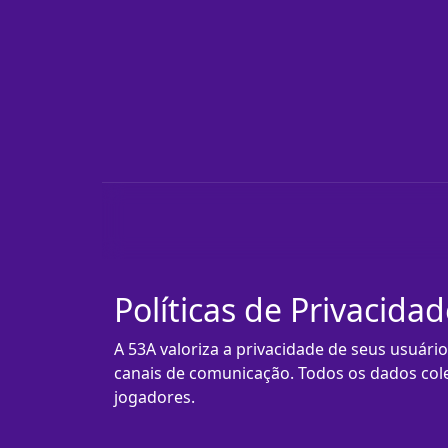
Políticas de Privacida
A 53A valoriza a privacidade de seus usuár
canais de comunicação. Todos os dados cole
jogadores.