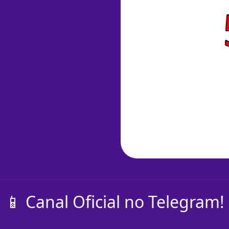
📱 Canal Oficial no Telegram!