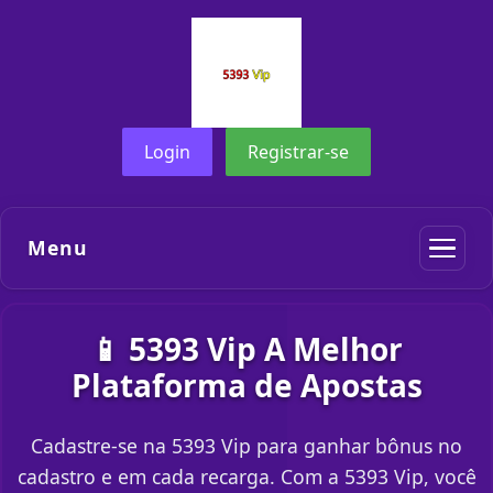
Login
Registrar-se
Menu
📱 5393 Vip A Melhor
Plataforma de Apostas
Cadastre-se na 5393 Vip para ganhar bônus no
cadastro e em cada recarga. Com a 5393 Vip, você