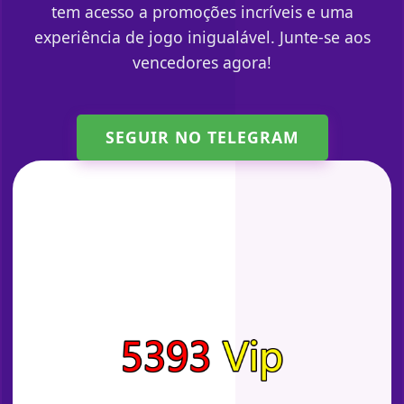
tem acesso a promoções incríveis e uma
experiência de jogo inigualável. Junte-se aos
vencedores agora!
SEGUIR NO TELEGRAM