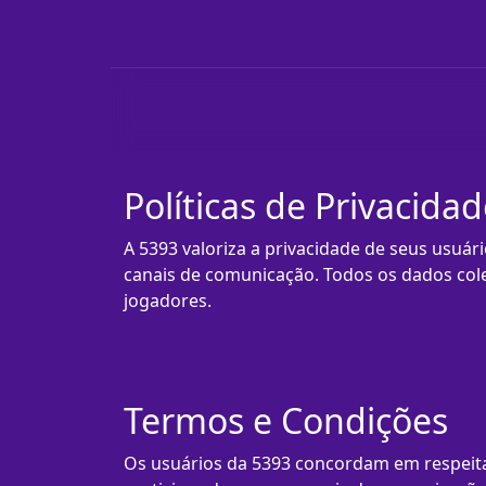
Políticas de Privacida
A 5393 valoriza a privacidade de seus usuá
canais de comunicação. Todos os dados cole
jogadores.
Termos e Condições
Os usuários da 5393 concordam em respeitar