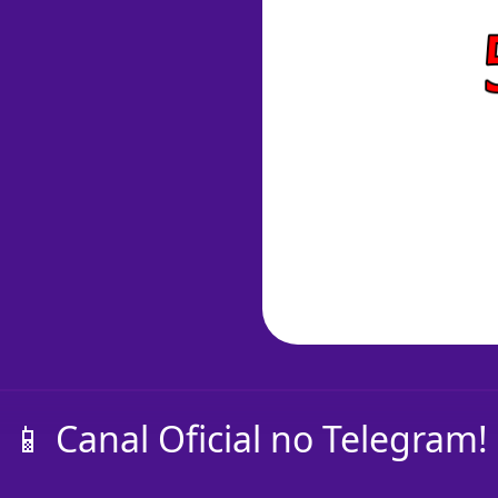
📱 Canal Oficial no Telegram!