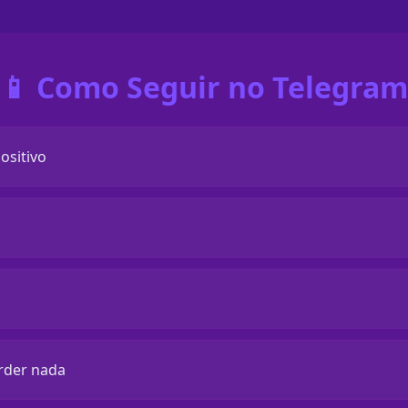
📱 Como Seguir no Telegram
ositivo
erder nada