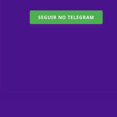
SEGUIR NO TELEGRAM