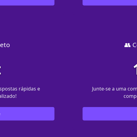
reto
👥 
t
espostas rápidas e
Junte-se a uma com
lizado!
compa
e