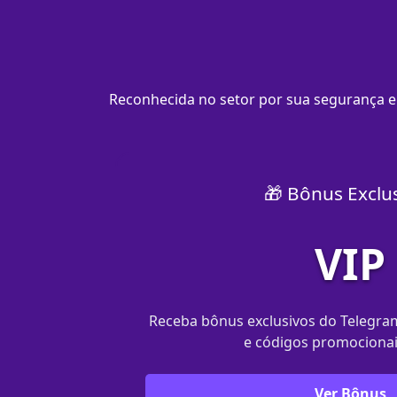
Reconhecida no setor por sua segurança e 
🎁 Bônus Exclu
VIP
Receba bônus exclusivos do Telegra
e códigos promocionai
Ver Bônus