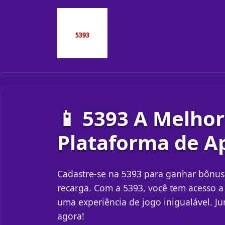
📱 5393 A Melhor
Plataforma de A
Cadastre-se na 5393 para ganhar bônus
recarga. Com a 5393, você tem acesso a
uma experiência de jogo inigualável. J
agora!