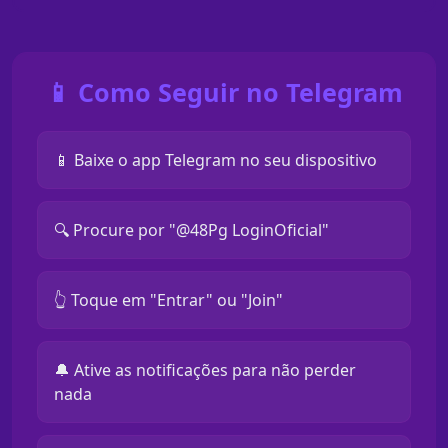
📱 Como Seguir no Telegram
📱 Baixe o app Telegram no seu dispositivo
🔍 Procure por "@48Pg LoginOficial"
👆 Toque em "Entrar" ou "Join"
🔔 Ative as notificações para não perder
nada