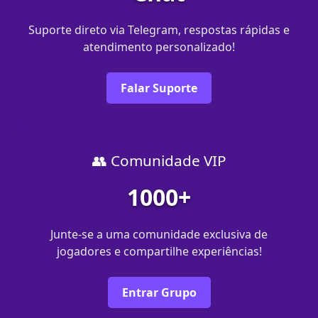
Suporte direto via Telegram, respostas rápidas e
atendimento personalizado!
Falar Suporte
👥 Comunidade VIP
1000+
Junte-se a uma comunidade exclusiva de
jogadores e compartilhe experiências!
Entrar Grupo