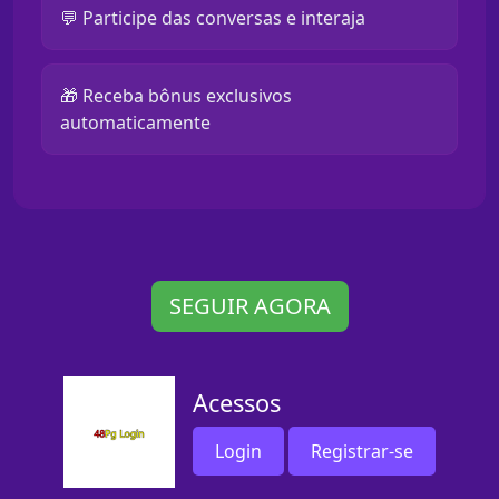
💬 Participe das conversas e interaja
🎁 Receba bônus exclusivos
automaticamente
SEGUIR AGORA
Acessos
Login
Registrar-se