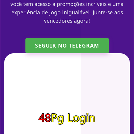
você tem acesso a promoções incríveis e uma
experiência de jogo inigualável. Junte-se aos
vencedores agora!
SEGUIR NO TELEGRAM