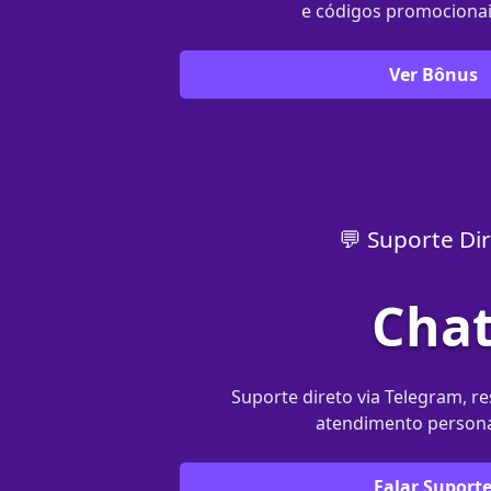
e códigos promocionai
Ver Bônus
💬 Suporte Di
Cha
Suporte direto via Telegram, r
atendimento persona
Falar Suport