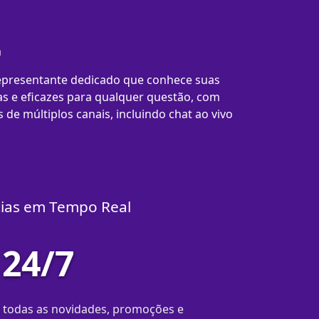
m
epresentante dedicado que conhece suas
das e eficazes para qualquer questão, com
de múltiplos canais, incluindo chat ao vivo
cias em Tempo Real
24/7
e todas as novidades, promoções e