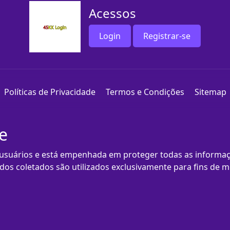
Acessos
Login
Registrar-se
Políticas de Privacidade
Termos e Condições
Sitemap
de
s usuários e está empenhada em proteger todas as informa
os coletados são utilizados exclusivamente para fins de m