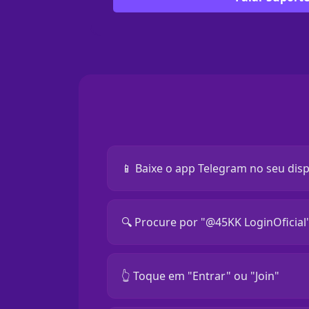
📱 Baixe o app Telegram no seu disp
🔍 Procure por "@45KK LoginOficial
👆 Toque em "Entrar" ou "Join"