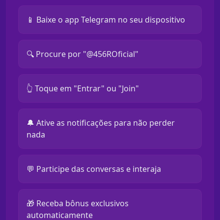
📱 Baixe o app Telegram no seu dispositivo
🔍 Procure por "@456ROficial"
👆 Toque em "Entrar" ou "Join"
🔔 Ative as notificações para não perder
nada
💬 Participe das conversas e interaja
🎁 Receba bônus exclusivos
automaticamente