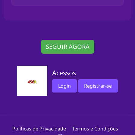
SEGUIR AGORA
Acessos
Login
Registrar-se
Políticas de Privacidade
Termos e Condições