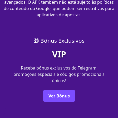
avançados. O APK também não está sujeito às políticas
de conteúdo da Google, que podem ser restritivas para
aplicativos de apostas.
🎁 Bônus Exclusivos
VIP
Receba bônus exclusivos do Telegram,
promoções especiais e códigos promocionais
únicos!
Ver Bônus