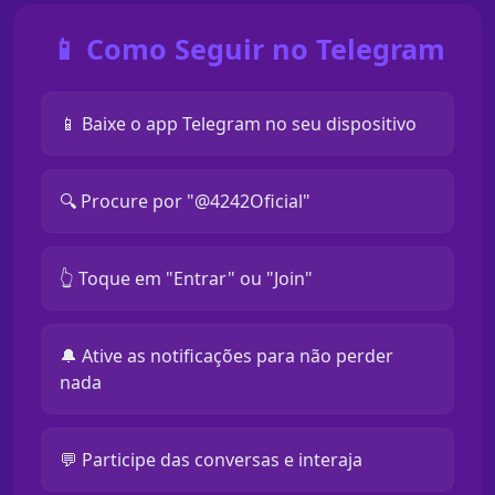
📱 Como Seguir no Telegram
📱 Baixe o app Telegram no seu dispositivo
🔍 Procure por "@4242Oficial"
👆 Toque em "Entrar" ou "Join"
🔔 Ative as notificações para não perder
nada
💬 Participe das conversas e interaja