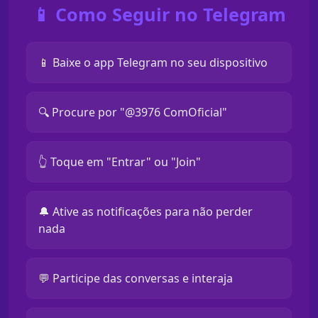
📱 Como Seguir no Telegram
📱 Baixe o app Telegram no seu dispositivo
🔍 Procure por "@3976 ComOficial"
👆 Toque em "Entrar" ou "Join"
🔔 Ative as notificações para não perder
nada
💬 Participe das conversas e interaja