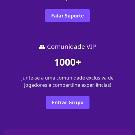
Falar Suporte
👥 Comunidade VIP
1000+
Junte-se a uma comunidade exclusiva de
jogadores e compartilhe experiências!
Entrar Grupo