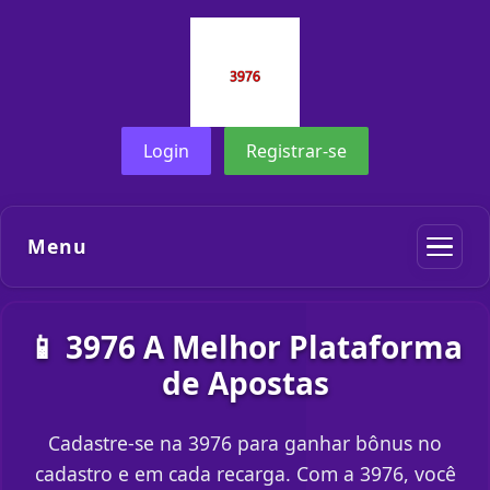
Login
Registrar-se
Menu
📱 3976 A Melhor Plataforma
de Apostas
Cadastre-se na 3976 para ganhar bônus no
cadastro e em cada recarga. Com a 3976, você