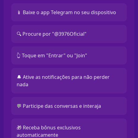
📱 Baixe o app Telegram no seu dispositivo
🔍 Procure por "@3976Oficial"
👆 Toque em "Entrar" ou "Join"
🔔 Ative as notificações para não perder
nada
💬 Participe das conversas e interaja
🎁 Receba bônus exclusivos
automaticamente