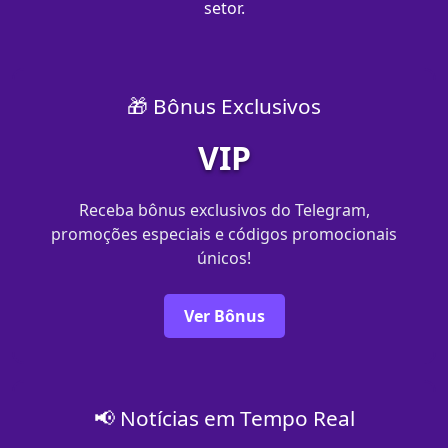
setor.
🎁 Bônus Exclusivos
VIP
Receba bônus exclusivos do Telegram,
promoções especiais e códigos promocionais
únicos!
Ver Bônus
📢 Notícias em Tempo Real