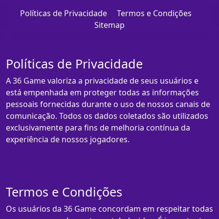
Políticas de Privacidade
Termos e Condições
Sitemap
Políticas de Privacidade
A 36 Game valoriza a privacidade de seus usuários e
está empenhada em proteger todas as informações
pessoais fornecidas durante o uso de nossos canais de
comunicação. Todos os dados coletados são utilizados
exclusivamente para fins de melhoria contínua da
experiência de nossos jogadores.
Termos e Condições
Os usuários da 36 Game concordam em respeitar todas