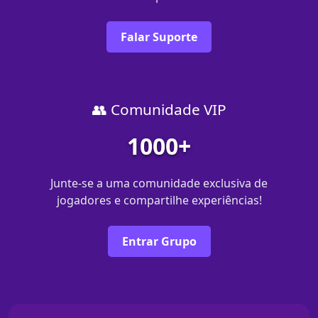
Falar Suporte
👥 Comunidade VIP
1000+
Junte-se a uma comunidade exclusiva de
jogadores e compartilhe experiências!
Entrar Grupo