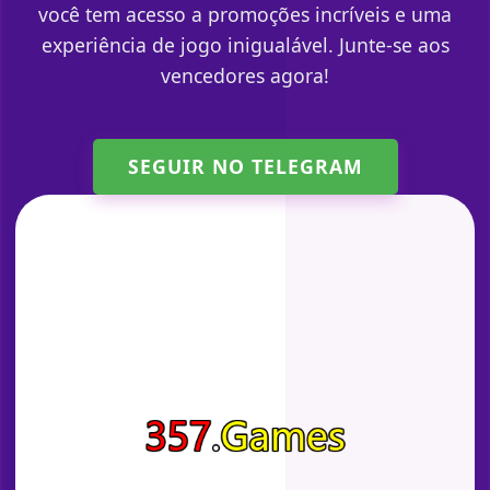
você tem acesso a promoções incríveis e uma
experiência de jogo inigualável. Junte-se aos
vencedores agora!
SEGUIR NO TELEGRAM