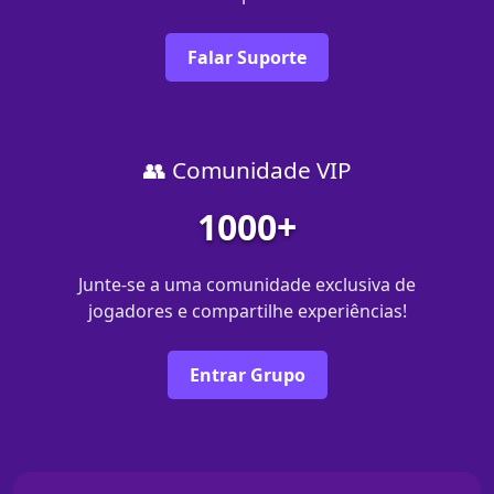
Falar Suporte
👥 Comunidade VIP
1000+
Junte-se a uma comunidade exclusiva de
jogadores e compartilhe experiências!
Entrar Grupo