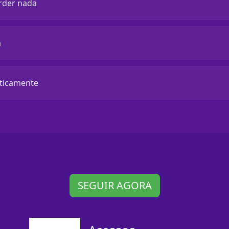
erder nada
a
aticamente
SEGUIR AGORA