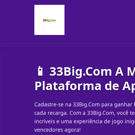
📱 33Big.Com A 
Plataforma de A
Cadastre-se na 33Big.Com para ganhar 
cada recarga. Com a 33Big.Com, você t
incríveis e uma experiência de jogo inig
vencedores agora!