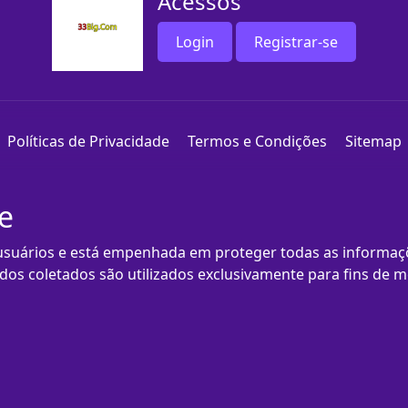
Acessos
Login
Registrar-se
Políticas de Privacidade
Termos e Condições
Sitemap
de
 usuários e está empenhada em proteger todas as informaç
os coletados são utilizados exclusivamente para fins de m