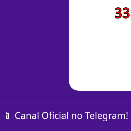
📱 Canal Oficial no Telegram!