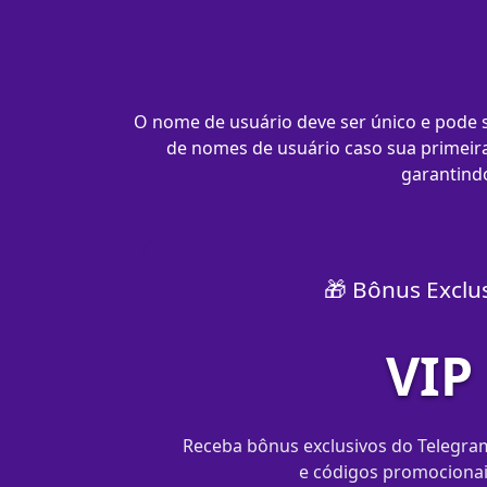
O nome de usuário deve ser único e pode 
de nomes de usuário caso sua primeira 
garantind
🎁 Bônus Exclu
VIP
Receba bônus exclusivos do Telegra
e códigos promocionai