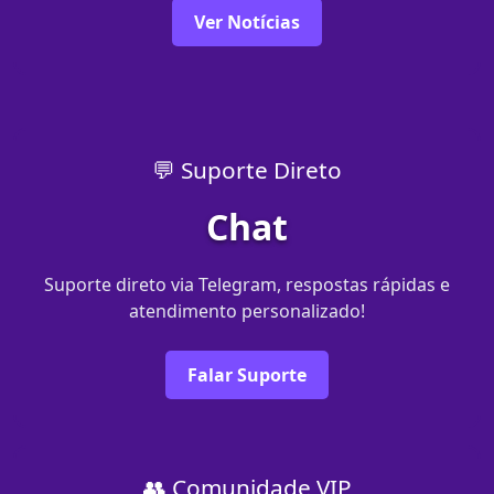
Ver Notícias
💬 Suporte Direto
Chat
Suporte direto via Telegram, respostas rápidas e
atendimento personalizado!
Falar Suporte
👥 Comunidade VIP