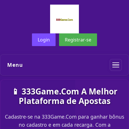
Login
Registrar-se
Menu
📱 333Game.Com A Melhor
Plataforma de Apostas
Cadastre-se na 333Game.Com para ganhar bônus
no cadastro e em cada recarga. Com a