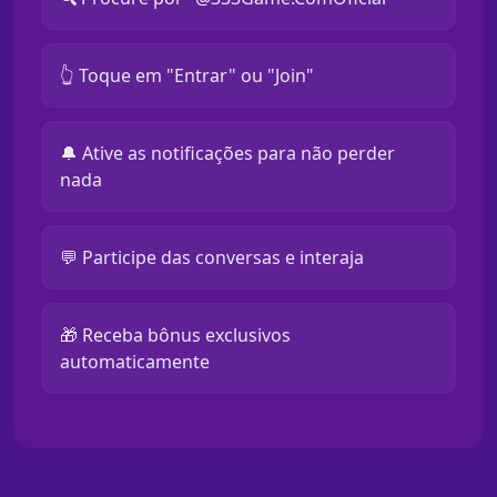
👆 Toque em "Entrar" ou "Join"
🔔 Ative as notificações para não perder
nada
💬 Participe das conversas e interaja
🎁 Receba bônus exclusivos
automaticamente