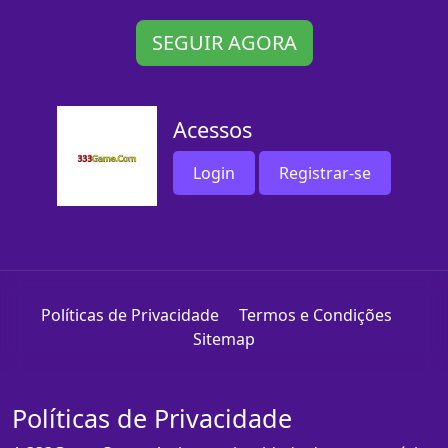
SEGUIR AGORA
Acessos
Login
Registrar-se
Políticas de Privacidade
Termos e Condições
Sitemap
Políticas de Privacidade