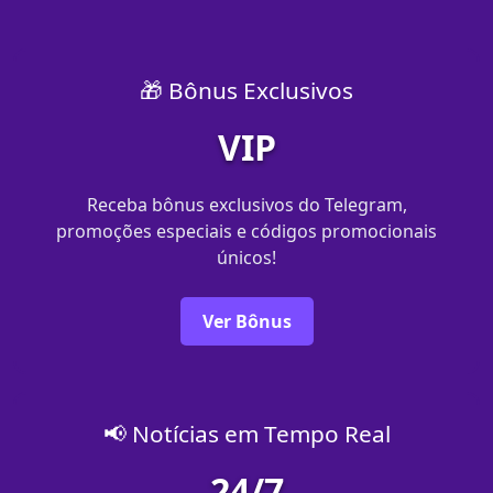
🎁 Bônus Exclusivos
VIP
Receba bônus exclusivos do Telegram,
promoções especiais e códigos promocionais
únicos!
Ver Bônus
📢 Notícias em Tempo Real
24/7