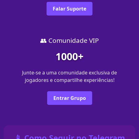
Falar Suporte
👥 Comunidade VIP
1000+
Junte-se a uma comunidade exclusiva de
jogadores e compartilhe experiências!
Entrar Grupo
📱 Como Seguir no Telegram