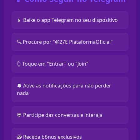
📱 Baixe o app Telegram no seu dispositivo
🔍 Procure por "@27E PlataformaOficial"
👆 Toque em "Entrar" ou "Join"
🔔 Ative as notificações para não perder
nada
💬 Participe das conversas e interaja
🎁 Receba bônus exclusivos