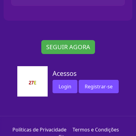
SEGUIR AGORA
Acessos
Login
Registrar-se
Políticas de Privacidade
Termos e Condições