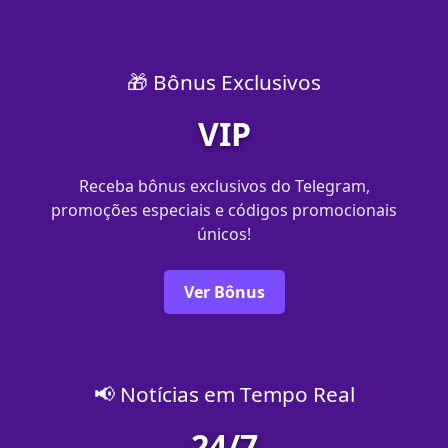
🎁 Bônus Exclusivos
VIP
Receba bônus exclusivos do Telegram,
promoções especiais e códigos promocionais
únicos!
Ver Bônus
📢 Notícias em Tempo Real
24/7