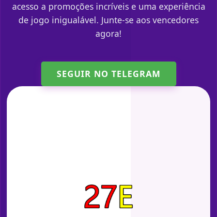
acesso a promoções incríveis e uma experiência
de jogo inigualável. Junte-se aos vencedores
agora!
SEGUIR NO TELEGRAM