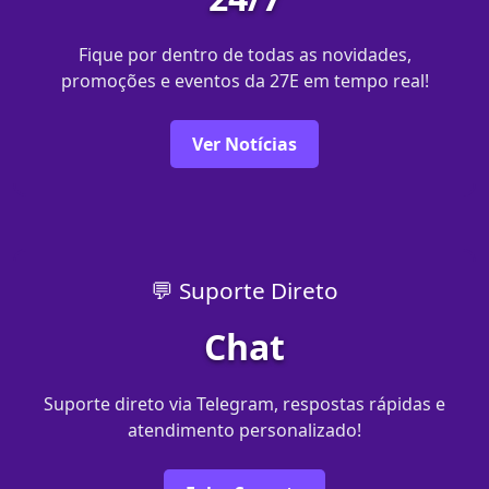
Fique por dentro de todas as novidades,
promoções e eventos da 27E em tempo real!
Ver Notícias
💬 Suporte Direto
Chat
Suporte direto via Telegram, respostas rápidas e
atendimento personalizado!