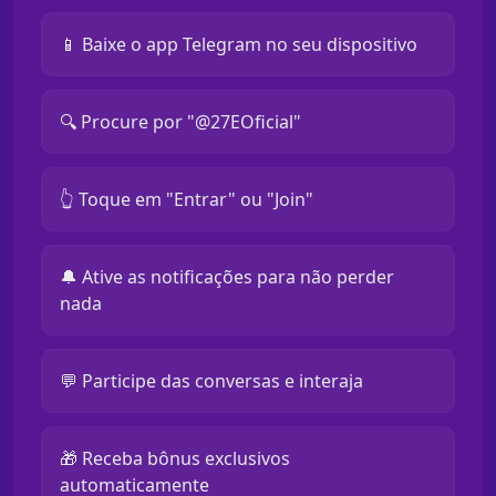
📱 Baixe o app Telegram no seu dispositivo
🔍 Procure por "@27EOficial"
👆 Toque em "Entrar" ou "Join"
🔔 Ative as notificações para não perder
nada
💬 Participe das conversas e interaja
🎁 Receba bônus exclusivos
automaticamente