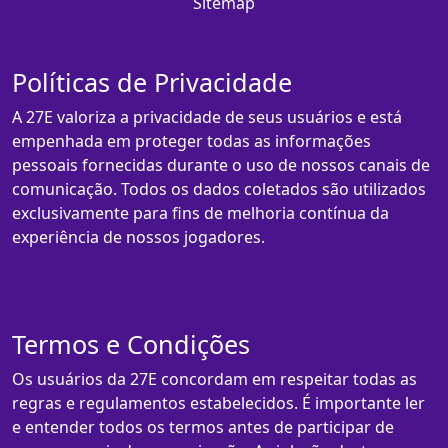
Sitemap
Políticas de Privacidade
A 27E valoriza a privacidade de seus usuários e está
empenhada em proteger todas as informações
pessoais fornecidas durante o uso de nossos canais de
comunicação. Todos os dados coletados são utilizados
exclusivamente para fins de melhoria contínua da
experiência de nossos jogadores.
Termos e Condições
Os usuários da 27E concordam em respeitar todas as
regras e regulamentos estabelecidos. É importante ler
e entender todos os termos antes de participar de