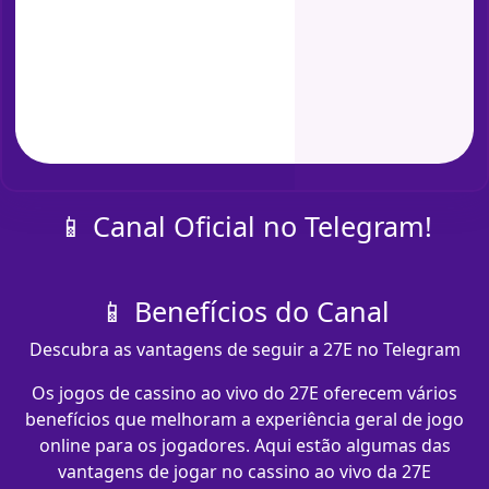
📱 Canal Oficial no Telegram!
📱 Benefícios do Canal
Descubra as vantagens de seguir a 27E no Telegram
Os jogos de cassino ao vivo do 27E oferecem vários
benefícios que melhoram a experiência geral de jogo
online para os jogadores. Aqui estão algumas das
vantagens de jogar no cassino ao vivo da 27E