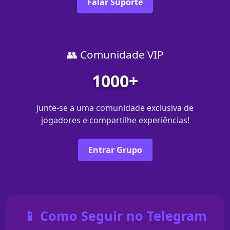
Falar Suporte
👥 Comunidade VIP
1000+
Junte-se a uma comunidade exclusiva de
jogadores e compartilhe experiências!
Entrar Grupo
📱 Como Seguir no Telegram