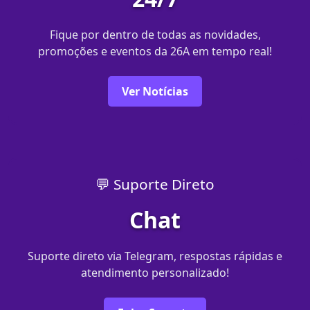
Fique por dentro de todas as novidades,
promoções e eventos da 26A em tempo real!
Ver Notícias
💬 Suporte Direto
Chat
Suporte direto via Telegram, respostas rápidas e
atendimento personalizado!