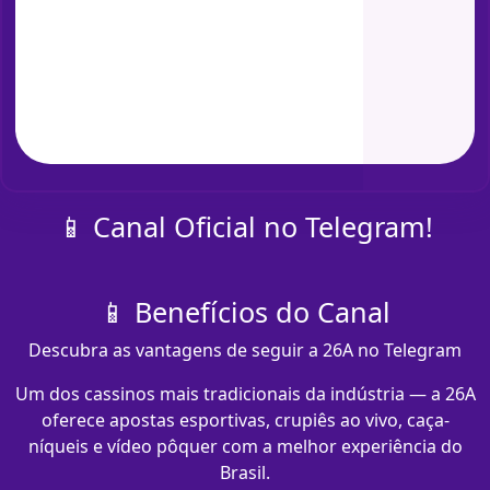
📱 Canal Oficial no Telegram!
📱 Benefícios do Canal
Descubra as vantagens de seguir a 26A no Telegram
Um dos cassinos mais tradicionais da indústria — a 26A
oferece apostas esportivas, crupiês ao vivo, caça-
níqueis e vídeo pôquer com a melhor experiência do
Brasil.