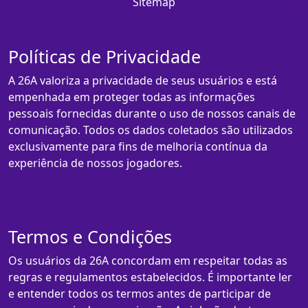
Sitemap
Políticas de Privacidade
A 26A valoriza a privacidade de seus usuários e está
empenhada em proteger todas as informações
pessoais fornecidas durante o uso de nossos canais de
comunicação. Todos os dados coletados são utilizados
exclusivamente para fins de melhoria contínua da
experiência de nossos jogadores.
Termos e Condições
Os usuários da 26A concordam em respeitar todas as
regras e regulamentos estabelecidos. É importante ler
e entender todos os termos antes de participar de