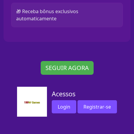
🎁 Receba bônus exclusivos
automaticamente
SEGUIR AGORA
Acessos
Login
Registrar-se