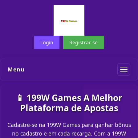
Login
Registrar-se
Menu
📱 199W Games A Melhor
Plataforma de Apostas
Cadastre-se na 199W Games para ganhar bônus
no cadastro e em cada recarga. Com a 199W