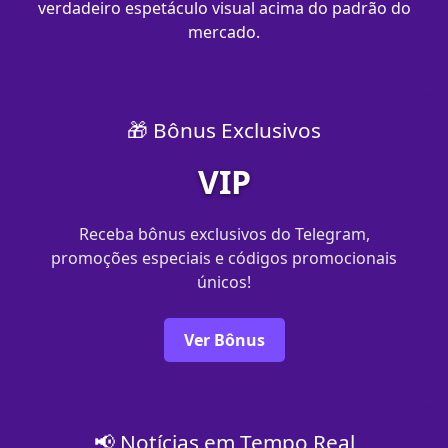
verdadeiro espetáculo visual acima do padrão do
mercado.
🎁 Bônus Exclusivos
VIP
Receba bônus exclusivos do Telegram,
promoções especiais e códigos promocionais
únicos!
Ver Bônus
📢 Notícias em Tempo Real