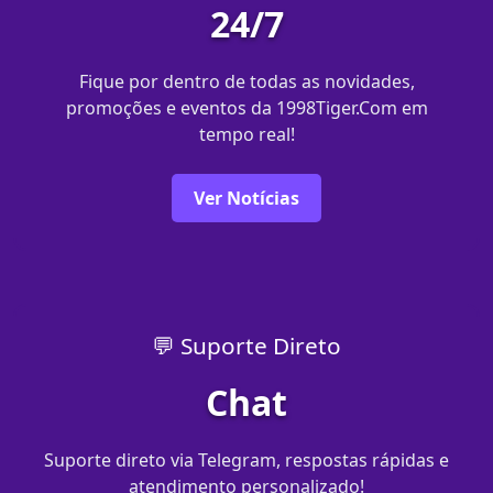
24/7
Fique por dentro de todas as novidades,
promoções e eventos da 1998Tiger.Com em
tempo real!
Ver Notícias
💬 Suporte Direto
Chat
Suporte direto via Telegram, respostas rápidas e
atendimento personalizado!