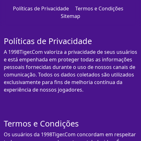
Políticas de Privacidade
Termos e Condições
Sitemap
Políticas de Privacidade
A 1998Tiger.Com valoriza a privacidade de seus usuários
e está empenhada em proteger todas as informações
pessoais fornecidas durante o uso de nossos canais de
comunicação. Todos os dados coletados são utilizados
exclusivamente para fins de melhoria contínua da
experiência de nossos jogadores.
Termos e Condições
Os usuários da 1998Tiger.Com concordam em respeitar