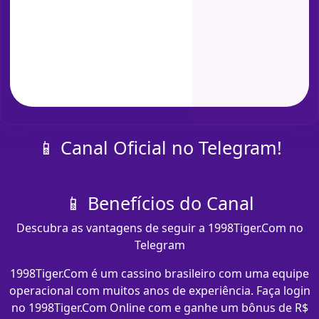
📱 Canal Oficial no Telegram!
📱 Benefícios do Canal
Descubra as vantagens de seguir a 1998Tiger.Com no
Telegram
1998Tiger.Com é um cassino brasileiro com uma equipe
operacional com muitos anos de experiência. Faça login
no 1998Tiger.Com Online com e ganhe um bônus de R$