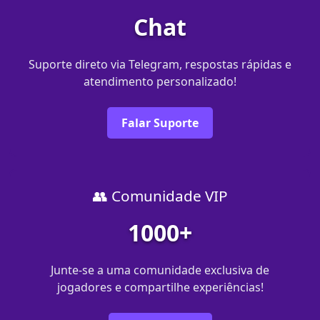
Chat
Suporte direto via Telegram, respostas rápidas e
atendimento personalizado!
Falar Suporte
👥 Comunidade VIP
1000+
Junte-se a uma comunidade exclusiva de
jogadores e compartilhe experiências!