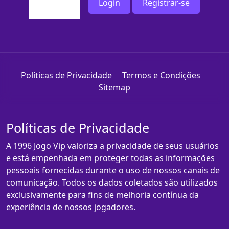
Login
Registrar-se
Políticas de Privacidade
Termos e Condições
Sitemap
Políticas de Privacidade
A 1996 Jogo Vip valoriza a privacidade de seus usuários
e está empenhada em proteger todas as informações
pessoais fornecidas durante o uso de nossos canais de
comunicação. Todos os dados coletados são utilizados
exclusivamente para fins de melhoria contínua da
experiência de nossos jogadores.