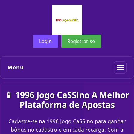
Login
Registrar-se
Menu
📱 1996 Jogo CaSSino A Melhor
Plataforma de Apostas
Cadastre-se na 1996 Jogo CaSSino para ganhar
bônus no cadastro e em cada recarga. Com a