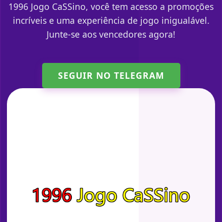
1996 Jogo CaSSino, você tem acesso a promoções
incríveis e uma experiência de jogo inigualável.
Junte-se aos vencedores agora!
SEGUIR NO TELEGRAM