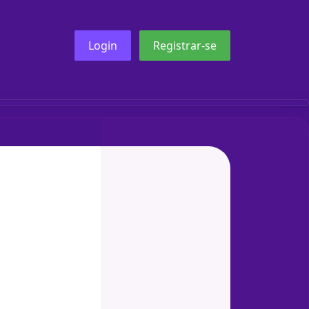
Login
Registrar-se