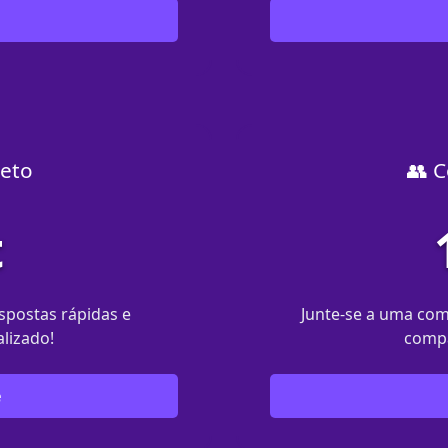
reto
👥 
t
espostas rápidas e
Junte-se a uma com
lizado!
compa
e