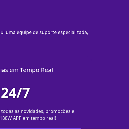
ui uma equipe de suporte especializada,
cias em Tempo Real
24/7
e todas as novidades, promoções e
 188W APP em tempo real!