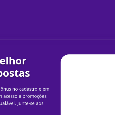
elhor
postas
bônus no cadastro e em
em acesso a promoções
ualável. Junte-se aos