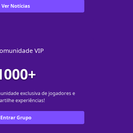
Ver Notícias
Comunidade VIP
1000+
unidade exclusiva de jogadores e
rtilhe experiências!
Entrar Grupo