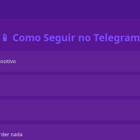
📱 Como Seguir no Telegram
ositivo
erder nada