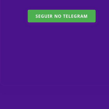
SEGUIR NO TELEGRAM