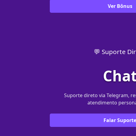
Ver Bônus
💬 Suporte Di
Cha
Suporte direto via Telegram, r
atendimento persona
Falar Suport