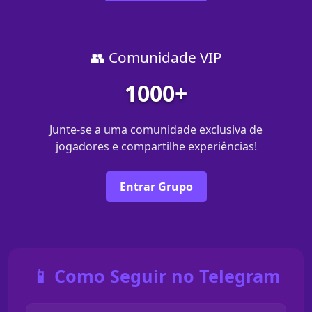
👥 Comunidade VIP
1000+
Junte-se a uma comunidade exclusiva de
jogadores e compartilhe experiências!
Entrar Grupo
📱 Como Seguir no Telegram