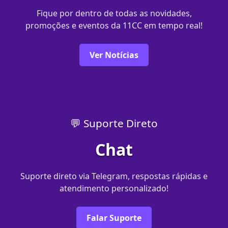
Fique por dentro de todas as novidades,
promoções e eventos da 11CC em tempo real!
Ver Notícias
💬 Suporte Direto
Chat
Suporte direto via Telegram, respostas rápidas e
atendimento personalizado!
Falar Suporte