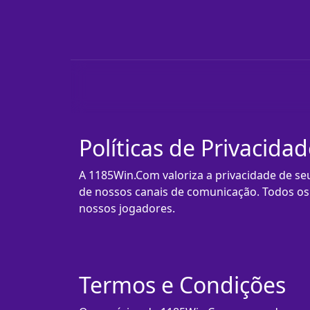
Políticas de Privacida
A 1185Win.Com valoriza a privacidade de s
de nossos canais de comunicação. Todos os 
nossos jogadores.
Termos e Condições