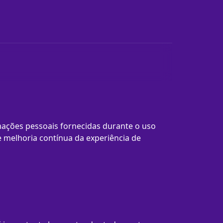
mações pessoais fornecidas durante o uso
e melhoria contínua da experiência de