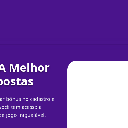
A Melhor
postas
ar bônus no cadastro e
você tem acesso a
e jogo inigualável.