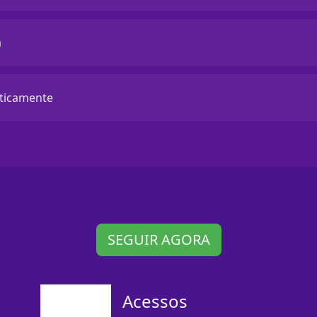
a
aticamente
SEGUIR AGORA
Acessos