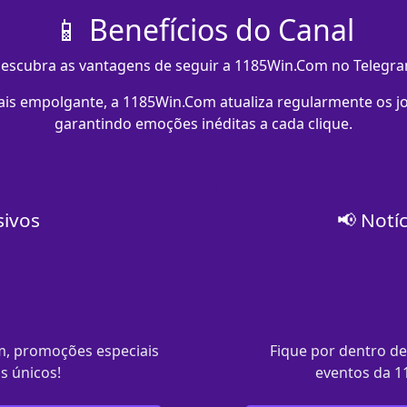
📱 Benefícios do Canal
escubra as vantagens de seguir a 1185Win.Com no Telegr
is empolgante, a 1185Win.Com atualiza regularmente os jog
garantindo emoções inéditas a cada clique.
sivos
📢 Notí
m, promoções especiais
Fique por dentro d
s únicos!
eventos da 1