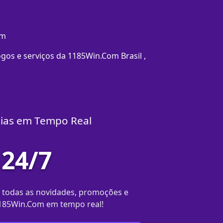
am
os e serviços da 1185Win.Com Brasil ,
cias em Tempo Real
24/7
e todas as novidades, promoções e
185Win.Com em tempo real!