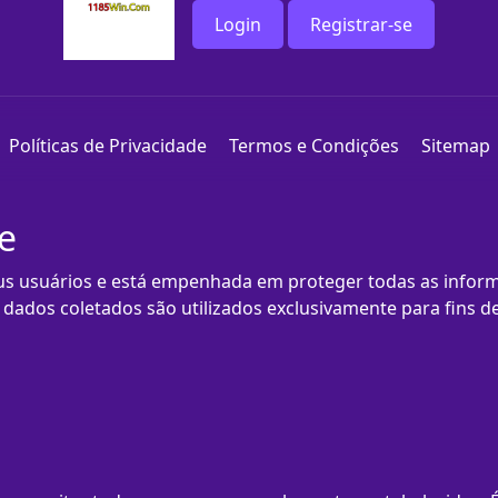
Login
Registrar-se
Políticas de Privacidade
Termos e Condições
Sitemap
de
eus usuários e está empenhada em proteger todas as infor
dados coletados são utilizados exclusivamente para fins d