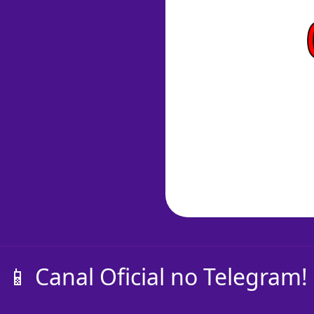
📱 Canal Oficial no Telegram!