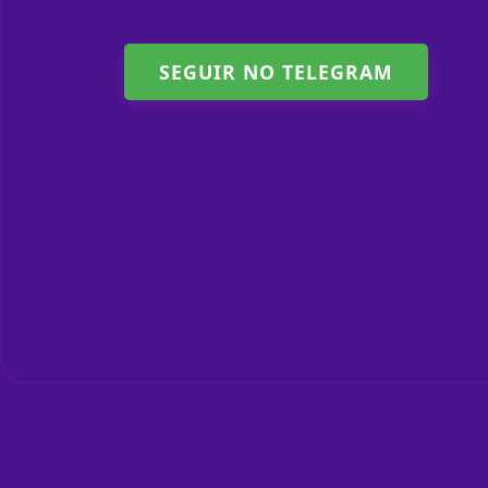
SEGUIR NO TELEGRAM