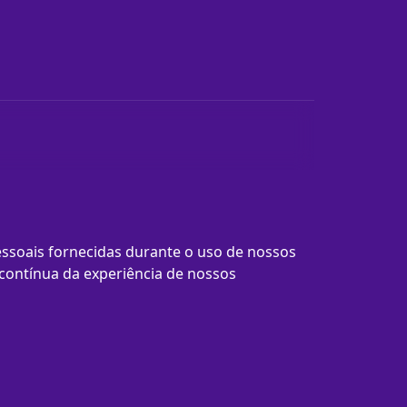
essoais fornecidas durante o uso de nossos
 contínua da experiência de nossos