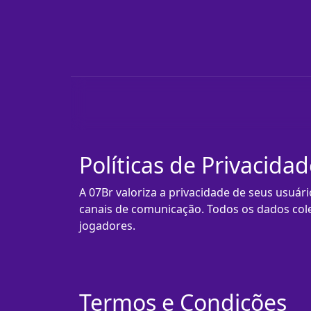
Políticas de Privacida
A 07Br valoriza a privacidade de seus usuá
canais de comunicação. Todos os dados cole
jogadores.
Termos e Condições