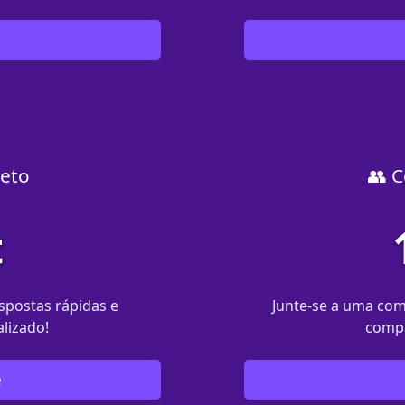
reto
👥 
t
espostas rápidas e
Junte-se a uma com
lizado!
compa
e