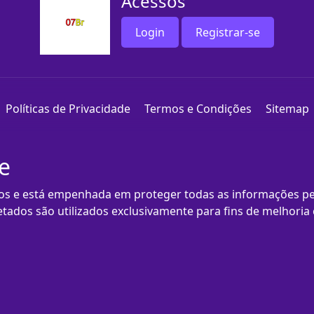
Acessos
Login
Registrar-se
Políticas de Privacidade
Termos e Condições
Sitemap
de
rios e está empenhada em proteger todas as informações p
tados são utilizados exclusivamente para fins de melhoria