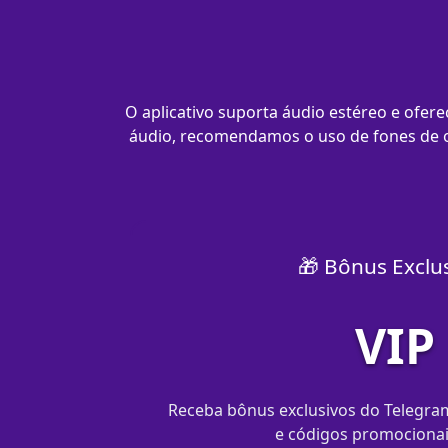
O aplicativo suporta áudio estéreo e ofer
áudio, recomendamos o uso de fones de ou
🎁 Bônus Exclu
VIP
Receba bônus exclusivos do Telegra
e códigos promocionai