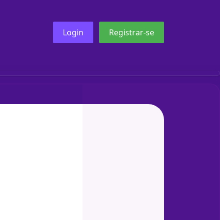
Login
Registrar-se