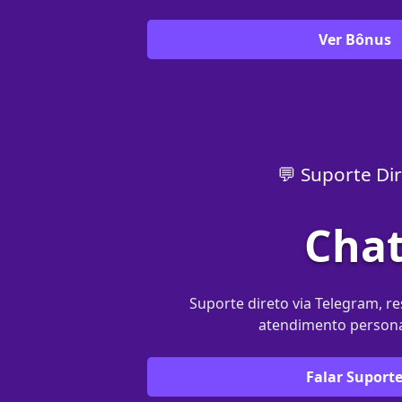
Ver Bônus
💬 Suporte Di
Cha
Suporte direto via Telegram, r
atendimento persona
Falar Suport