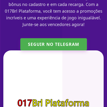
bônus no cadastro e em cada recarga. Com a
017Brl Plataforma, você tem acesso a promoções
incríveis e uma experiência de jogo inigualável.
Junte-se aos vencedores agora!
SEGUIR NO TELEGRAM