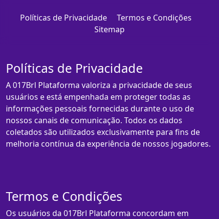
Políticas de Privacidade
Termos e Condições
Sitemap
Políticas de Privacidade
A 017Brl Plataforma valoriza a privacidade de seus
usuários e está empenhada em proteger todas as
informações pessoais fornecidas durante o uso de
nossos canais de comunicação. Todos os dados
coletados são utilizados exclusivamente para fins de
melhoria contínua da experiência de nossos jogadores.
Termos e Condições
Os usuários da 017Brl Plataforma concordam em