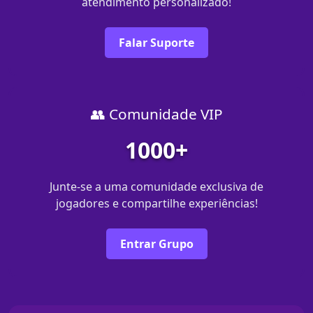
atendimento personalizado!
Falar Suporte
👥 Comunidade VIP
1000+
Junte-se a uma comunidade exclusiva de
jogadores e compartilhe experiências!
Entrar Grupo