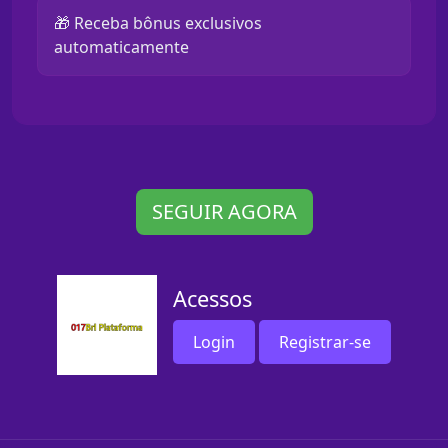
🎁 Receba bônus exclusivos
automaticamente
SEGUIR AGORA
Acessos
Login
Registrar-se